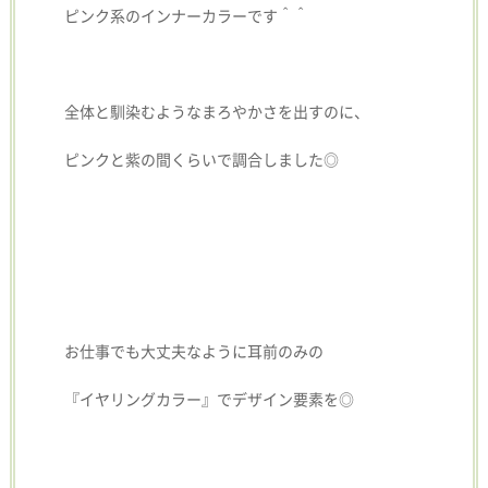
ピンク系のインナーカラーです＾＾
全体と馴染むようなまろやかさを出すのに、
ピンクと紫の間くらいで調合しました◎
お仕事でも大丈夫なように耳前のみの
『イヤリングカラー』でデザイン要素を◎