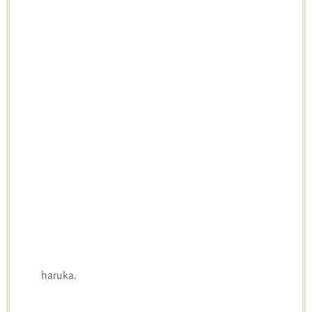
haruka.