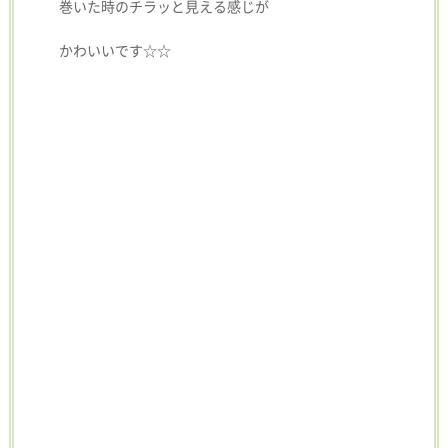
巻いた時のチラッと見える感じが
かわいいです☆☆