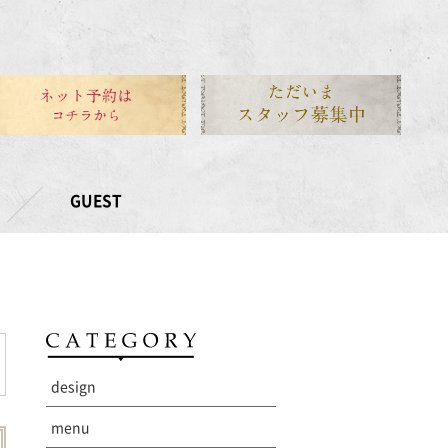
GUEST
design
menu