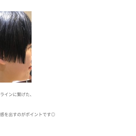
ラインに繋げた、
感を出すのがポイントです◎