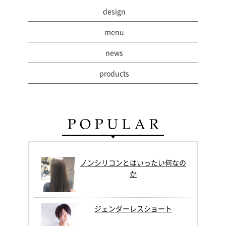
design
menu
news
products
ノンシリコンとはいったい何なの
か
ジェンダーレスショート